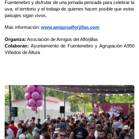
Fuentenebro y disfrutar de una jornada pensada para celebrar la 
uva, el territorio y el trabajo de quienes hacen posible que estos 
paisajes sigan vivos.
Más información:
www.amigosalforjillas.com
Organiza:
 Asociación de Amigos del Alforjillas
Colaboran:
 Ayuntamiento de Fuentenebro y Agrupación A950 
Viñedos de Altura