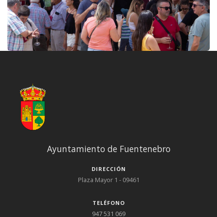
Ayuntamiento de Fuentenebro
DIRECCIÓN
Plaza Mayor 1 - 09461
TELÉFONO
947 531 069