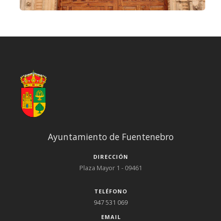
Ayuntamiento de Fuentenebro
DIRECCIÓN
Plaza Mayor 1 - 09461
TELÉFONO
947 531 069
EMAIL