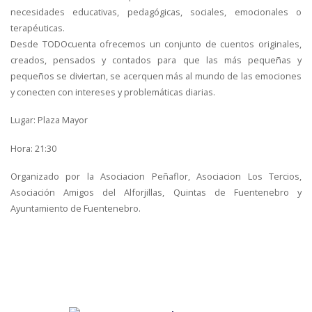
necesidades educativas, pedagógicas, sociales, emocionales o
terapéuticas.
Desde TODOcuenta ofrecemos un conjunto de cuentos originales,
creados, pensados y contados para que las más pequeñas y
pequeños se diviertan, se acerquen más al mundo de las emociones
y conecten con intereses y problemáticas diarias.
Lugar: Plaza Mayor
Hora: 21:30
Organizado por la Asociacion Peñaflor, Asociacion Los Tercios,
Asociación Amigos del Alforjillas, Quintas de Fuentenebro y
Ayuntamiento de Fuentenebro.