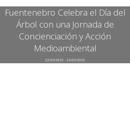
Fuentenebro Celebra el Día del
Árbol con una Jornada de
Concienciación y Acción
Medioambiental
22/03/2025 - 22/03/2025