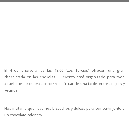
El 4 de enero, a las las 18:00 “Los Tercios” ofrecen una gran
chocolatada en las escuelas. El evento está organizado para todo
aquel que se quiera acercar y disfrutar de una tarde entre amigos y
vecinos.
Nos invitan a que llevemos bizcochos y dulces para compartir junto a
un chocolate calentito.