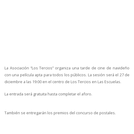
La Asociación “Los Tercios” organiza una tarde de cine de navideño
con una película apta para todos los públicos. La sesión será el 27 de
diciembre a las 19:00 en el centro de Los Tercios en Las Escuelas.
La entrada será gratuita hasta completar el aforo.
También se entregarán los premios del concurso de postales.