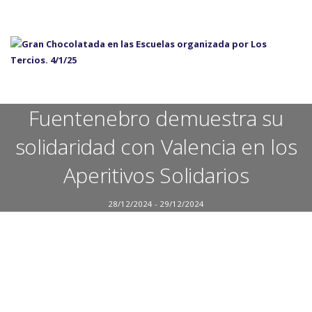
Fuentenebro demuestra su
solidaridad con Valencia en los
Aperitivos Solidarios
28/12/2024 - 29/12/2024