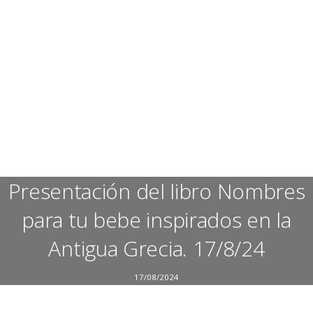
Presentación del libro Nombres
para tu bebe inspirados en la
Antigua Grecia. 17/8/24
17/08/2024