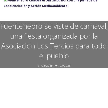
Fuentenebro se viste de carnaval,
una fiesta organizada por la
Asociación Los Tercios para todo
el pueblo
01/03/2025 - 01/03/2025