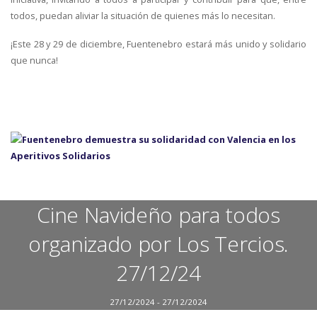
todos, puedan aliviar la situación de quienes más lo necesitan.
¡Este 28 y 29 de diciembre, Fuentenebro estará más unido y solidario
que nunca!
Cine Navideño para todos
organizado por Los Tercios.
27/12/24
27/12/2024 - 27/12/2024