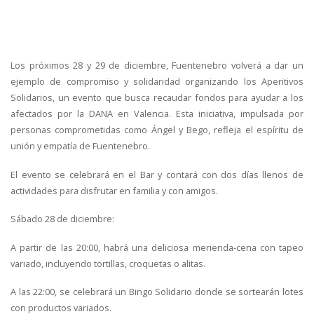
Los próximos 28 y 29 de diciembre, Fuentenebro volverá a dar un
ejemplo de compromiso y solidaridad organizando los Aperitivos
Solidarios, un evento que busca recaudar fondos para ayudar a los
afectados por la DANA en Valencia. Esta iniciativa, impulsada por
personas comprometidas como Ángel y Bego, refleja el espíritu de
unión y empatía de Fuentenebro.
El evento se celebrará en el Bar y contará con dos días llenos de
actividades para disfrutar en familia y con amigos.
Sábado 28 de diciembre:
A partir de las 20:00, habrá una deliciosa merienda-cena con tapeo
variado, incluyendo tortillas, croquetas o alitas.
A las 22:00, se celebrará un Bingo Solidario donde se sortearán lotes
con productos variados.