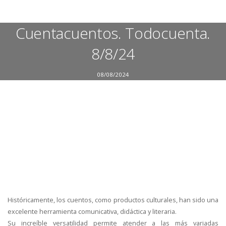
Cuentacuentos. Todocuenta.
8/8/24
08/08/2024
Históricamente, los cuentos, como productos culturales, han sido una
excelente herramienta comunicativa, didáctica y literaria.
Su increíble versatilidad permite atender a las más variadas