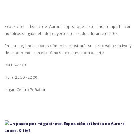
Exposición artística de Aurora López que este año comparte con
nosotros su gabinete de proyectos realizados durante el 2024.
En su segunda exposición nos mostrará su proceso creativo y
descubriremos con ella cómo se crea una obra de arte.
Dias: 9-11/8
Hora: 20:30 - 22:00
Lugar: Centro Peñaflor