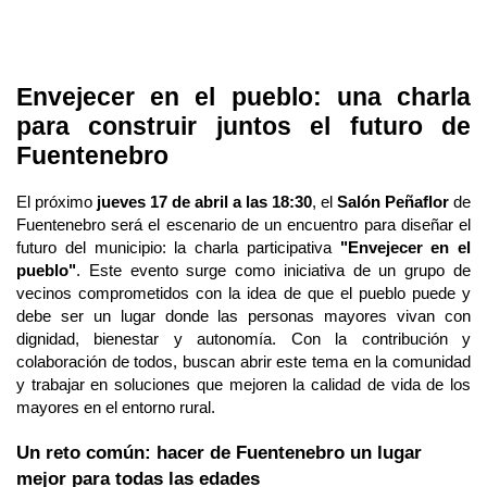
Envejecer en el pueblo: una charla 
para construir juntos el futuro de 
Fuentenebro
El próximo 
jueves 17 de abril a las 18:30
, el 
Salón Peñaflor
 de 
Fuentenebro será el escenario de un encuentro para diseñar el 
futuro del municipio: la charla participativa 
"Envejecer en el 
pueblo"
. Este evento surge como iniciativa de un grupo de 
vecinos comprometidos con la idea de que el pueblo puede y 
debe ser un lugar donde las personas mayores vivan con 
dignidad, bienestar y autonomía. Con la contribución y 
colaboración de todos, buscan abrir este tema en la comunidad 
y trabajar en soluciones que mejoren la calidad de vida de los 
mayores en el entorno rural.
Un reto común: hacer de Fuentenebro un lugar 
mejor para todas las edades