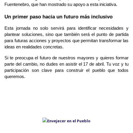
Fuentenebro, que han mostrado su apoyo a esta iniciativa.
Un primer paso hacia un futuro más inclusivo
Esta jornada no solo servirá para identificar necesidades y 
plantear soluciones, sino que también será el punto de partida 
para futuras acciones y proyectos que permitan transformar las 
ideas en realidades concretas.
Si te preocupa el futuro de nuestros mayores y quieres formar 
parte del cambio, no dudes en asistir el 17 de abril. Tu voz y tu 
participación son clave para construir el pueblo que todos 
queremos.