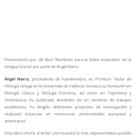
Presentación por de libro “Nombres para tu bebe inspirados en la
Antigua Grecia” por parte de Ángel Narro.
Ángel Narro,
procedente de Fuentenebro, es Profesor Titular de
Filología Griega en la Universitat de València. Destaca su formación en
Filología Clásica y Filología Francesa, así como en Toponimia y
Onomástica. Ha publicado alrededor de un centenar de trabajos
académicos, ha dirigido diferentes proyectos de investigación y
realizado estancias en numerosas universidades europeas y
americanas.
Esta obra ofrece al lector una muestra lo más representativa posible