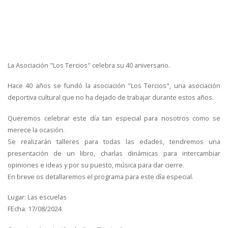
La Asociación "Los Tercios" celebra su 40 aniversario.
Hace 40 años se fundó la asociación "Los Tercios", una asociación
deportiva cultural que no ha dejado de trabajar durante estos años.
Queremos celebrar este día tan especial para nosotros como se
merece la ocasión.
Se realizarán talleres para todas las edades, tendremos una
presentación de un libro, charlas dinámicas para intercambiar
opiniones e ideas y por su puesto, música para dar cierre.
En breve os detallaremos el programa para este día especial.
Lugar: Las escuelas
FEcha: 17/08/2024