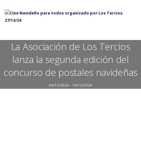
La Asociación de Los Tercios
lanza la segunda edición del
concurso de postales navideñas
09/12/2024 - 18/12/2024