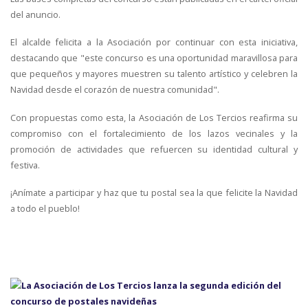
del anuncio.
El alcalde felicita a la Asociación por continuar con esta iniciativa,
destacando que "este concurso es una oportunidad maravillosa para
que pequeños y mayores muestren su talento artístico y celebren la
Navidad desde el corazón de nuestra comunidad".
Con propuestas como esta, la Asociación de Los Tercios reafirma su
compromiso con el fortalecimiento de los lazos vecinales y la
promoción de actividades que refuercen su identidad cultural y
festiva.
¡Anímate a participar y haz que tu postal sea la que felicite la Navidad
a todo el pueblo!