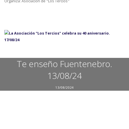
Organiza: Asociación de "Los Tercios"
Te enseño Fuentenebro.
13/08/24
13/08/2024