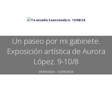
Un paseo por mi gabinete.
Exposición artística de Aurora
López. 9-10/8
09/08/2024 - 12/08/2024