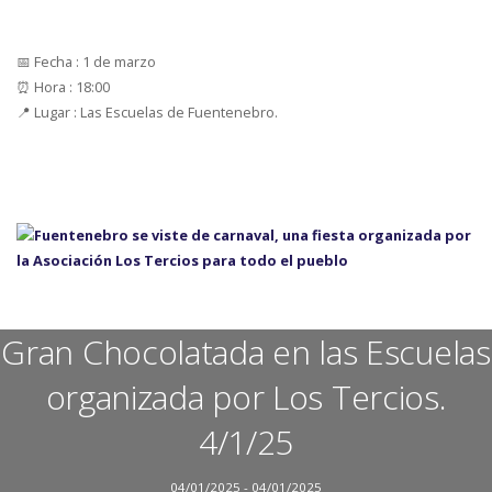
📅 Fecha : 1 de marzo
⏰ Hora : 18:00
📍 Lugar : Las Escuelas de Fuentenebro.
Gran Chocolatada en las Escuelas
organizada por Los Tercios.
4/1/25
04/01/2025 - 04/01/2025