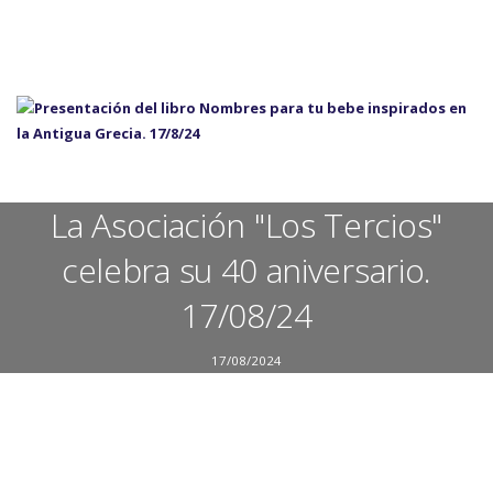
La Asociación "Los Tercios"
celebra su 40 aniversario.
17/08/24
17/08/2024